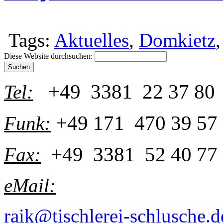
Tags:
Aktuelles
,
Domkietz
Diese Website durchsuchen:
+49 3381 22 37 80
Tel:
+49 171 470 39 57
Funk:
+49 3381 52 40 77
Fax:
eMail:
raik@tischlerei-schlusche.d