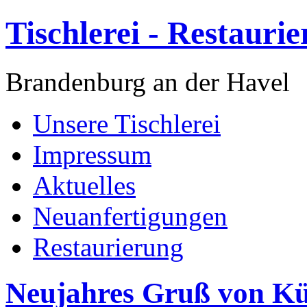
Tischlerei - Restauri
Brandenburg an der Havel
Unsere Tischlerei
Impressum
Aktuelles
Neuanfertigungen
Restaurierung
Neujahres Gruß von Kün