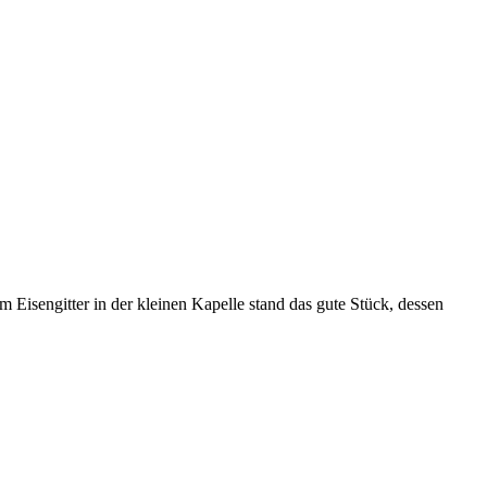
 Eisengitter in der kleinen Kapelle stand das gute Stück, dessen